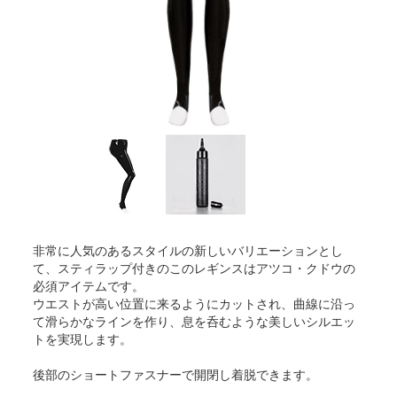
非常に人気のあるスタイルの新しいバリエーションとし
て、スティラップ付きのこのレギンスはアツコ・クドウの
必須アイテムです。
ウエストが高い位置に来るようにカットされ、曲線に沿っ
て滑らかなラインを作り、息を呑むような美しいシルエッ
トを実現します。
後部のショートファスナーで開閉し着脱できます。