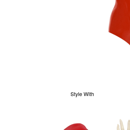
Style With