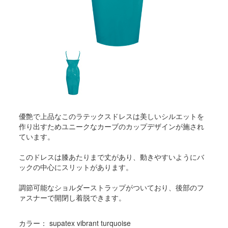
優艶で上品なこのラテックスドレスは美しいシルエットを
作り出すためユニークなカーブのカップデザインが施され
ています。
このドレスは膝あたりまで丈があり、動きやすいようにバ
ックの中心にスリットがあります。
調節可能なショルダーストラップがついており、後部のフ
ァスナーで開閉し着脱できます。
カラー： supatex vibrant turquoise