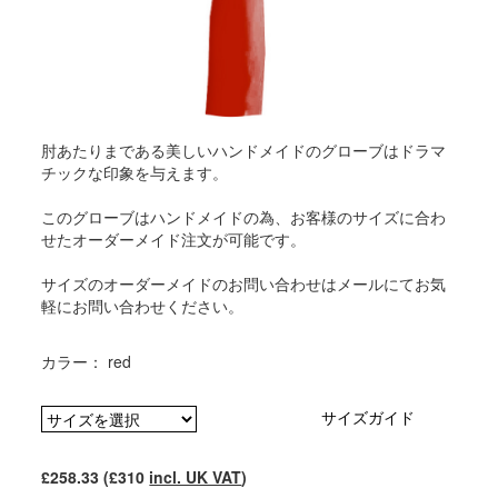
肘あたりまである美しいハンドメイドのグローブはドラマ
チックな印象を与えます。
このグローブはハンドメイドの為、お客様のサイズに合わ
せたオーダーメイド注文が可能です。
サイズのオーダーメイドのお問い合わせはメールにてお気
軽にお問い合わせください。
カラー： red
サイズガイド
£258.33 (£310
incl. UK VAT
)